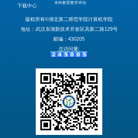
本科教育教学评估
下载中心
版权所有©湖北第二师范学院计算机学院
地址：武汉东湖新技术开发区高新二路129号
邮编：430205
总访问量: