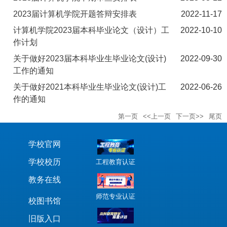
2023届计算机学院开题答辩安排表
2022-11-17
计算机学院2023届本科毕业论文（设计）工
2022-10-10
作计划
关于做好2023届本科毕业生毕业论文(设计)
2022-09-30
工作的通知
关于做好2021本科毕业生毕业论文(设计)工
2022-06-26
作的通知
第一页
<<上一页
下一页>>
尾页
学校官网
学校校历
工程教育认证
教务在线
师范专业认证
校图书馆
旧版入口