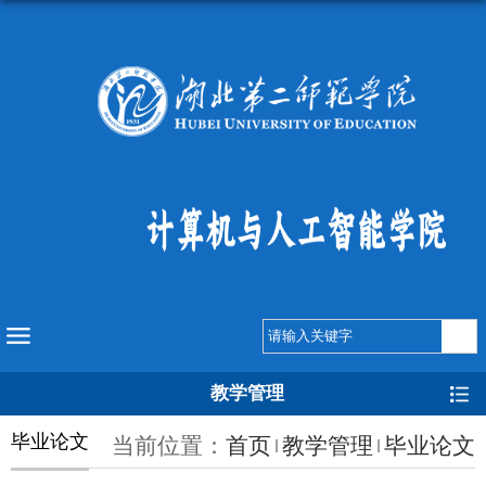
教学管理
毕业论文
当前位置：
首页
教学管理
毕业论文