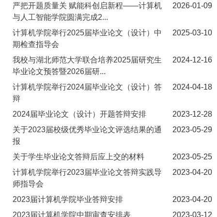
严把开题质量关 赋能科创启新程——计算机
2026-01-09
与人工智能学院圆满完成2...
计算机学院举行2025届毕业论文（设计）中
2025-03-10
期检查指导会
我校与湖北师范大学联合培养2025届研究生
2024-12-16
毕业论文预答暨2026届研...
计算机学院举行2024届毕业论文（设计）答
2024-04-18
辩
2024届毕业论文（设计）开题答辩安排
2023-12-28
关于2023届校级优秀毕业论文评选结果的通
2023-05-29
报
关于学生毕业论文答辩后应上交的材料
2023-05-25
计算机学院举行2023届毕业论文答辩实践导
2023-04-20
师指导会
2023届计算机学院毕业答辩安排
2023-04-20
2023届计算机学院中期审查安排表
2023-03-12