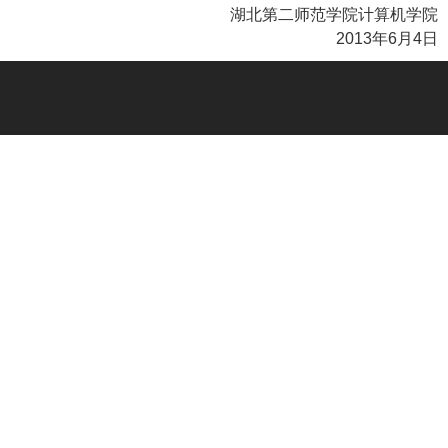
湖北第二师范学院计算机学院
2013年6月4日