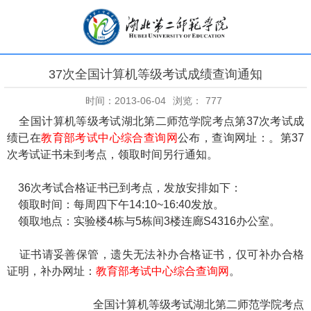
37次全国计算机等级考试成绩查询通知
时间：2013-06-04
浏览：
777
全国计算机等级考试湖北第二师范学院考点第37次考试成
绩已在
教育部考试中心综合查询网
公布，查询网址：
。第37
次考试证书未到考点，领取时间另行通知。
36次考试合格证书已到考点，发放安排如下：
领取时间：每周四下午14:10~16:40发放。
领取地点：实验楼4栋与5栋间3楼连廊S4316办公室。
证书请妥善保管，遗失无法补办合格证书，仅可补办合格
证明，补办网址：
教育部考试中心综合查询网
。
全国计算机等级考试湖北第二师范学院考点