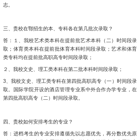
志。
三、贵校在鄂招生的本、专科各在第几批次录取？
答：１、我校艺术类本科在提前批艺术本科（二）时间段录
取；体育类本科在提前批体育本科时间段录取；艺术和体育
类专科均在提前批高职高专时间段录取；
２、我校文史、理工类本科在第二批本科时间段录取；
3、我校文史、理工类专科在第四批高职高专（一）时间段录
取。国际学院开设的酒店管理专业系中外合作办学专业，在
第四批高职高专（二）时间段录取。
四、贵校如何安排考生的专业？
答：进档考生的专业安排遵循先以志愿优先，再分数优先原