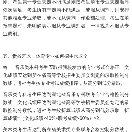
则。考生第一专业志愿不能满足则按考生填报专业志愿顺序
依次满足。考生所有志愿均不能满足，若服从调剂，则安排
其他相近专业录取，若不服从调剂，作退档处理。考生在填
报志愿时，未明确表示服从专业调剂者，一律视为不服从专
业调剂。
五、贵校艺术、体育专业如何招生录取？
答： 音乐类本科考生应取得我校发放的专业考试合格证，文
化成绩应达到所在省高等学校招生委员会划定的录取控制分
数线，进档考生按专业考试成绩排序，从高分到低分录取。
音乐类专科考生应达到湖北省音乐专科联考专业合格控制分
数线，文化成绩应达到湖北省高等学校招生委员会划定的录
取控制分数线，进档考生按折算成绩从高分到低分录取，折
算成绩=（文化成绩×40%+联考成绩×60%）×2。
美术类考生应达到所在省美术类专业联考合格控制分数线，