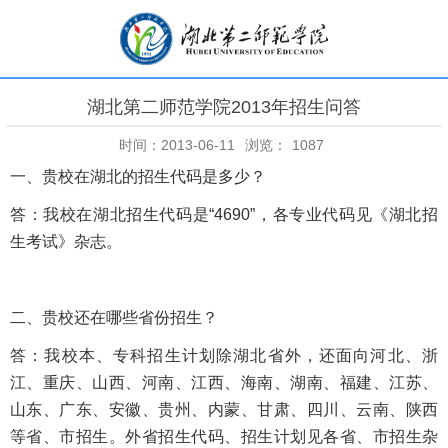
湖北第二师范学院2013年招生问答
时间：2013-06-11
浏览：
1087
一、贵校在湖北的招生代码是多少？
答：我校在湖北招生代码是“4690”，各专业代码见《湖北招
生考试》杂志。
二、贵校还在哪些省份招生？
答：我校本、专科招生计划除湖北省外，还面向河北、浙
江、重庆、山西、河南、江西、海南、湖南、福建、江苏、
山东、广东、安徽、贵州、内蒙、甘肃、四川、云南、陕西
等省、市招生。外省招生代码、招生计划见各省、市招生杂