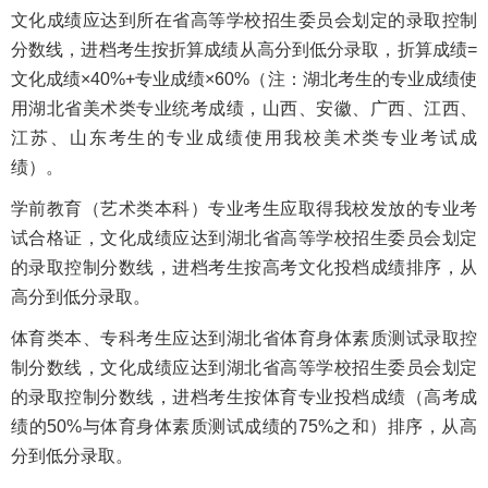
文化成绩应达到所在省高等学校招生委员会划定的录取控制
分数线，进档考生按折算成绩从高分到低分录取，折算成绩=
文化成绩×40%+专业成绩×60%（注：湖北考生的专业成绩使
用湖北省美术类专业统考成绩，山西、安徽、广西、江西、
江苏、山东考生的专业成绩使用我校美术类专业考试成
绩）。
学前教育（艺术类本科）专业考生应取得我校发放的专业考
试合格证，文化成绩应达到湖北省高等学校招生委员会划定
的录取控制分数线，进档考生按高考文化投档成绩排序，从
高分到低分录取。
体育类本、专科考生应达到湖北省体育身体素质测试录取控
制分数线，文化成绩应达到湖北省高等学校招生委员会划定
的录取控制分数线，进档考生按体育专业投档成绩（高考成
绩的50%与体育身体素质测试成绩的75%之和）排序，从高
分到低分录取。