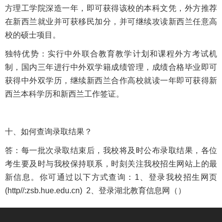
方理工学院深造一年，即可获得该校的本科文凭，外方推荐
在新西兰就业并可获移民加分，并可继续攻读新西兰任意高
校的硕士项目。
独特优势：实行中外联合教育教学计划和课程外方考试机
制，国内三年进行中外双学籍成绩管理，成绩合格毕业即可
获得中外双学历，继续新西兰合作高校就读一年即可获得新
西兰本科学历和新西兰工作签证。
十、如何查询录取结果？
答：每一批次录取结束后，我校将及时公布录取结果，各位
考生要及时与我校保持联系，时刻关注我校招生网站上的最
新信息。你可通过以下方式查询：1、登录我校招生网页
(http//:zsb.hue.edu.cn) 2、登录湖北教育信息网（）