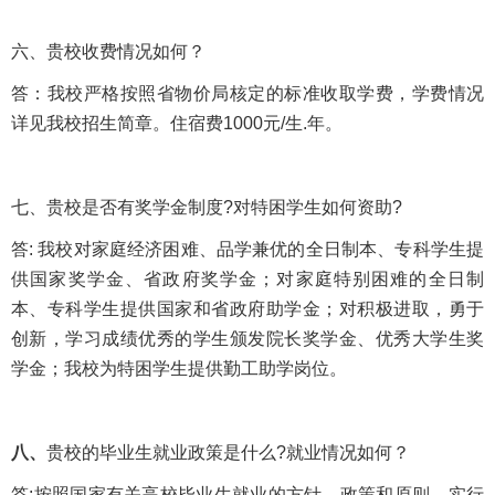
六、贵校收费情况如何？
答：我校严格按照省物价局核定的标准收取学费，学费情况
详见我校招生简章。住宿费1000元/生.年。
七、贵校是否有奖学金制度?对特困学生如何资助?
答: 我校对家庭经济困难、品学兼优的全日制本、专科学生提
供国家奖学金、省政府奖学金；对家庭特别困难的全日制
本、专科学生提供国家和省政府助学金；对积极进取，勇于
创新，学习成绩优秀的学生颁发院长奖学金、优秀大学生奖
学金；我校为特困学生提供勤工助学岗位。
八、
贵校的毕业生就业政策是什么?就业情况如何？
答:按照国家有关高校毕业生就业的方针、政策和原则，实行