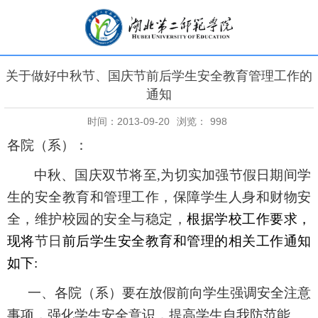
关于做好中秋节、国庆节前后学生安全教育管理工作的
通知
时间：2013-09-20
浏览：
998
各院（系）：
中秋、国庆双节
将至
,
为切实加强节假日期间学
生的安全教育和管理工作，
保障学生人身和财物安
全
，维护校园的安全与稳定，
根据学校工作要求，
现将
节日
前后学生安全教育和管理的相关工作通知
如下
:
一、各院（系）要在放假前向学生强调安全注意
事项，强化学生安全意识，提高学生自我防范能