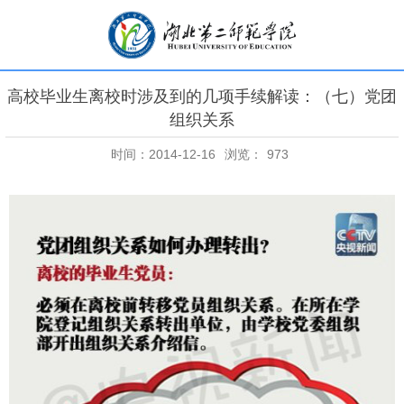
高校毕业生离校时涉及到的几项手续解读：（七）党团
组织关系
时间：2014-12-16
浏览：
973