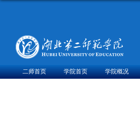
二师首页
学院首页
学院概况