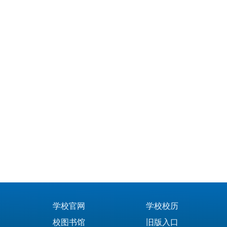
学校官网
学校校历
校图书馆
旧版入口