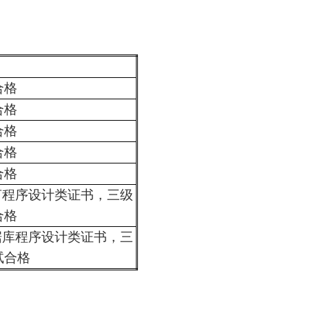
合格
合格
合格
合格
合格
言程序设计类证书，三级
合格
据库程序设计类证书，三
试合格