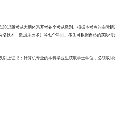
余按2013版考试大纲体系开考各个考试级别。根据本考点的实际情
）、三级（网络技术、数据库技术）等七个科目。考生可根据自己的实际情
及以上证书；计算机专业的本科毕业生获取学士学位，必须取得