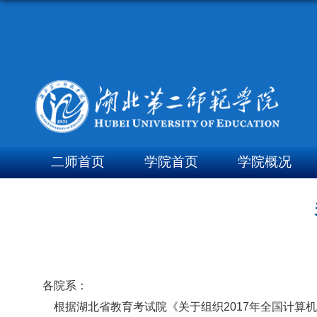
二师首页
学院首页
学院概况
各院系：
根据湖北省教育考试院《关于组织2017年全国计算机