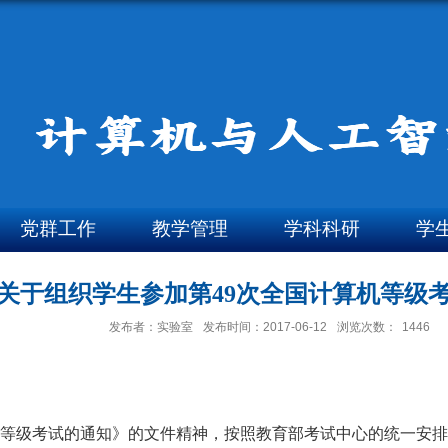
党群工作
教学管理
学科科研
学
关于组织学生参加第49次全国计算机等级
发布者：实验室
发布时间：2017-06-12
浏览次数：
1446
等级考试的通知》的文件精神，按照教育部考试中心的统一安排，第