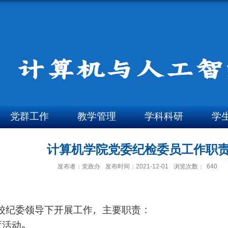
党群工作
教学管理
学科科研
学
计算机学院党委纪检委员工作职
发布者：党政办
发布时间：2021-12-01
浏览次数：
640
校纪委领导下开展工作，主要职责：
育活动。