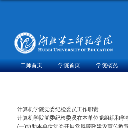
二师首页
学院首页
学院概况
计算机学院党委纪检委员工作职责
计算机学院党委纪检委员在本单位党组织和学
一
协助本单位党委开展党风廉政建设宣传教
(
)