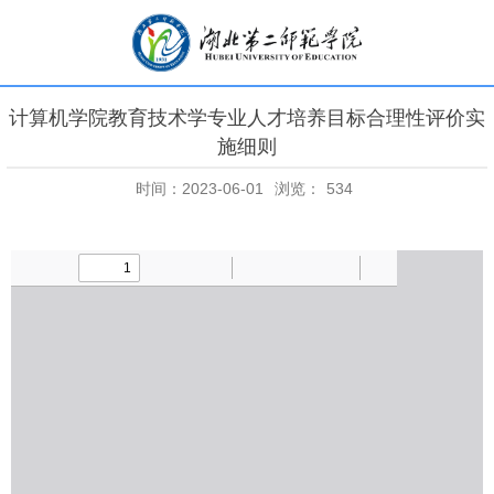
计算机学院教育技术学专业人才培养目标合理性评价实
施细则
时间：2023-06-01
浏览：
534