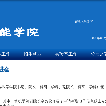
2026年08
生工作
招生就业
实验室工作
校友之
进会
、各教学学院书记、院长、科研（学科）副院长、科研（学科）秘
，其中计算机学院副院长余良俊介绍了申请新增电子信息硕士专