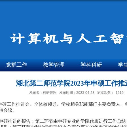
党群工作
教学管理
学科科研
学
湖北第二师范学院2023年申硕工作推
发布者：科研管理
发布时间：2023-04-28
浏览次数：
1512
23年申硕工作推进会。全体校领导、学校相关职能部门主要负责人
持会议。
硕推进的报告；第二环节由申硕专业的学院代表进行工作总结