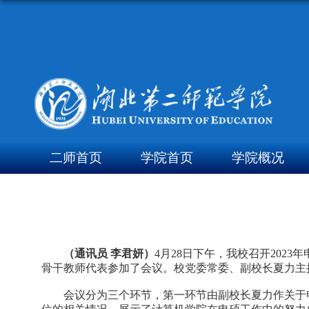
二师首页
学院首页
学院概况
（通讯员 李君妍）
4月28日下午，我校召开20
骨干教师代表参加了会议。校党委常委、副校长夏力主
会议分为三个环节，第一环节由副校长夏力作关于申