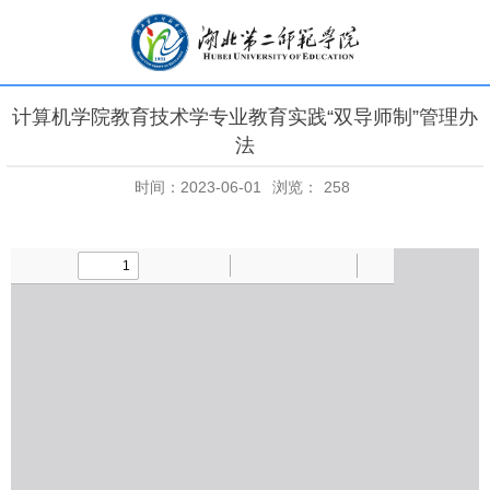
计算机学院教育技术学专业教育实践“双导师制”管理办
法
时间：2023-06-01
浏览：
258