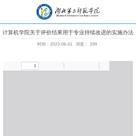
计算机学院关于评价结果用于专业持续改进的实施办法
时间：2023-06-01
浏览：
299