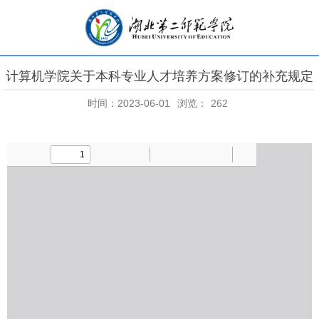
计算机学院关于本科专业人才培养方案修订的补充规定
时间：2023-06-01
浏览：
262