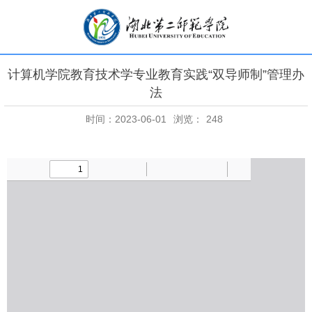
计算机学院教育技术学专业教育实践“双导师制”管理办
法
时间：2023-06-01
浏览：
248