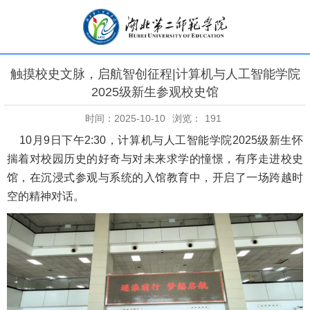
触摸校史文脉，启航智创征程|计算机与人工智能学院
2025级新生参观校史馆
时间：2025-10-10
浏览：
191
10月9日下午2:30，计算机与人工智能学院2025级新生怀
揣着对校园历史的好奇与对未来求学的憧憬，有序走进校史
馆，在沉浸式参观与系统的入馆教育中，开启了一场跨越时
空的精神对话。