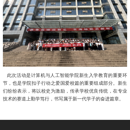
此次活动是计算机与人工智能学院新生入学教育的重要环
节，也是学院扣子行动之爱国爱校篇的重要组成部分。新生
们纷纷表示，将以校史为激励，传承学校优良传统，在专业
技术的赛道上勤学笃行，书写属于新一代学子的奋进篇章。