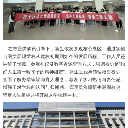
在志愿讲解员引导下，新生依次参观核心展区，通过实物
与图文展现学校从建校初期到如今的发展历程。工作人员还
讲解了馆藏、参观礼仪及数字资源查询方式，强调校史是“扣
好人生第一粒扣子的精神纽带”。新生近距离感悟校史校训，
全面了解办学宗旨与育人理念，激发了学习热情与责任感，
增强了对学校的认同与归属感。管理员希望新生溯源校史，
锚定人生坐标并将其融入学校精神中。