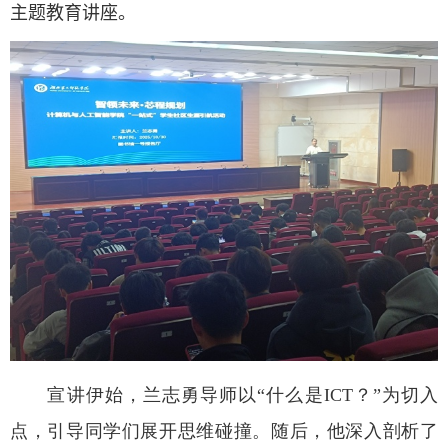
主题教育讲座。
宣讲伊始，兰志勇导师以“什么是
ICT
？”为切入
点，引导同学们展开思维碰撞。随后，他深入剖析了