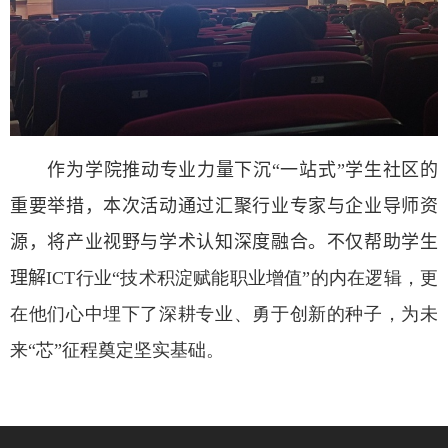
作为学院推动专业力量下沉“一站式”学生社区的
重要举措，本次
活动
通过汇聚行业专家与企业导师资
源，将产业视野与学术认知深度融合。不仅帮助学生
理解
ICT
行业“技术积淀赋能职业增值”的内在逻辑，更
在他们心中埋下了深耕专业、勇于创新的种子，为未
来“芯”征程奠定坚实基础。