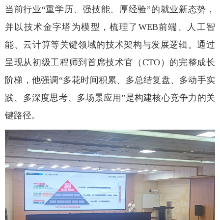
当前行业“重学历、强技能、厚经验”的就业新态势，
并以技术金字塔为模型，梳理了
WEB
前端、人工智
能、云计算等关键领域的技术架构与发展逻辑。通过
呈现从初级工程师到首席技术官（
CTO
）的完整成长
阶梯，他强调“多花时间积累、多总结复盘、多动手实
践、多深度思考、多场景应用”是构建核心竞争力的关
键路径。