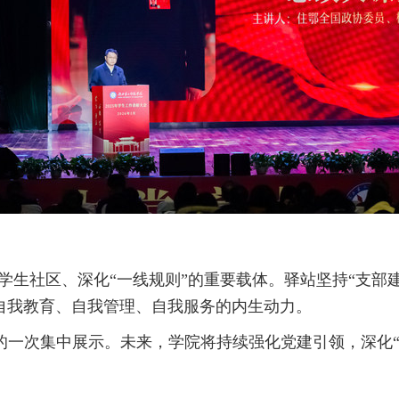
学生社区、深化“一线规则”的重要载体。驿站坚持“支部
自我教育、自我管理、自我服务的内生动力。
的一次集中展示。未来，学院将持续强化党建引领，深化“