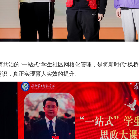
共治的“一站式”学生社区网格化管理，是将新时代“枫
意识，真正实现育人实效的提升。