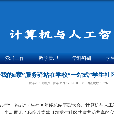
党群工作
教学管理
学科科研
学
我的e家”服务驿站在学校“一站式”学生
发布者：管理员
发布时间：2026-01-08
浏览次数：
292
25
年“一站式”学生社区年终总结表彰大会。计算机与人工
，生动展现了我院以党建引领学生社区共建共治共享的