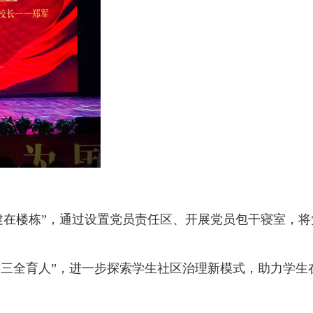
建在楼栋”，通过设置党员责任区、开展党员包干寝室，将
三全育人”，进一步探索学生社区治理新模式，助力学生