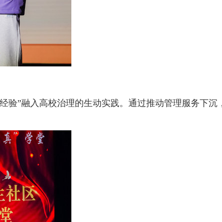
桥经验”融入高校治理的生动实践。通过推动管理服务下沉