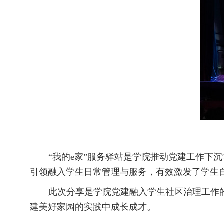
“我的
e
家”服务驿站是学院推动党建工作下沉
引领融入学生日常管理与服务，有效激发了学生
此次分享是学院党建融入学生社区治理工作
建美好家园的实践中成长成才。