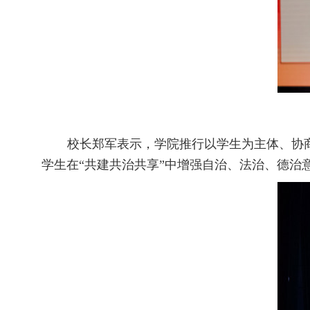
校长郑军表示，学院推行以学生为主体、协商
学生在“共建共治共享”中增强自治、法治、德治