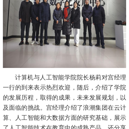
计算机与人工智能学院院长杨莉对宫经理
一行的到来表示热烈欢迎，随后，介绍了学院
的发展历程，取得的成果，未来发展规划，以
及面临的挑战。宫经理介绍了浪潮集团在云计
算、人工智能和大数据方面的研究基础，展示
了人工智能技术在教育中的成熟产品，还分享