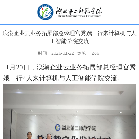
浪潮企业云业务拓展部总经理宫秀娥一行来计算机与人
工智能学院交流
时间：2026-01-22
浏览：
286
1
月
20
日，浪潮企业云业务拓展部总经理宫秀
娥一行
4
人来计算机与人工智能学院交流。