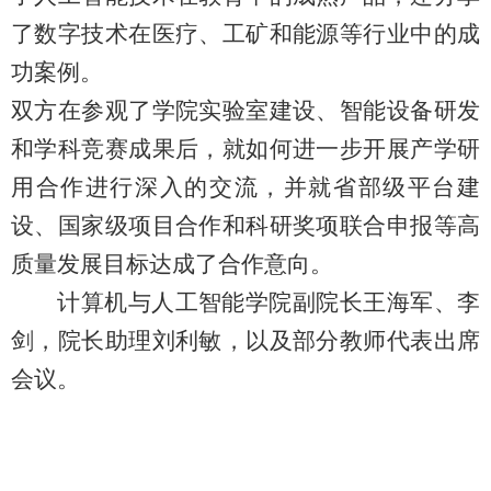
了数字技术在医疗、工矿和能源等行业中的成
功案例。
双方在参观了学院实验室建设、智能设备研发
和学科竞赛成果后，就如何进一步开展产学研
用合作进行深入的交流，并就省部级平台建
设、国家级项目合作和科研奖项联合申报等高
质量发展目标达成了合作意向。
计算机与人工智能学院副院长王海军、李
剑，院长助理刘利敏，以及部分教师代表出席
会议。