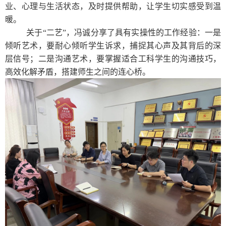
业、心理与生活状态，及时提供帮助，让学生切实感受到温
暖。
关于“二艺”，冯诚分享了具有实操性的工作经验：一是
倾听艺术，要耐心倾听学生诉求，捕捉其心声及其背后的深
层信号；二是沟通艺术，要掌握适合工科学生的沟通技巧，
高效化解矛盾，搭建师生之间的连心桥。