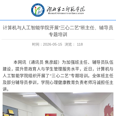
计算机与人工智能学院开展“三心二艺”班主任、辅导员
专题培训
时间：2026-05-15
浏览：
118
本网讯（通讯员 焦彦超）为加强班主任、辅导员队伍
建设，提升思政育人与学生管理服务水平，近日，计算机与
人工智能学院组织开展了“三心二艺”专题培训。全体班主任
及部分辅导员参训，学院心理健康教育负责老师冯诚担任主
讲。