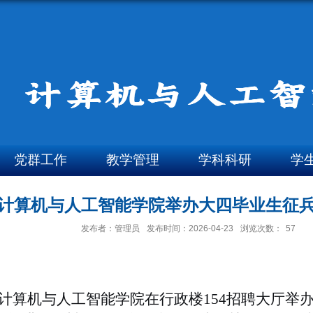
党群工作
教学管理
学科科研
学
计算机与人工智能学院举办大四毕业生征
发布者：管理员
发布时间：2026-04-23
浏览次数：
57
计算机与人工智能学院在行政楼
154
招聘大厅举办