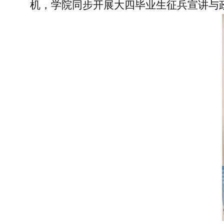
机，学院同步开展大四毕业生征兵宣讲与