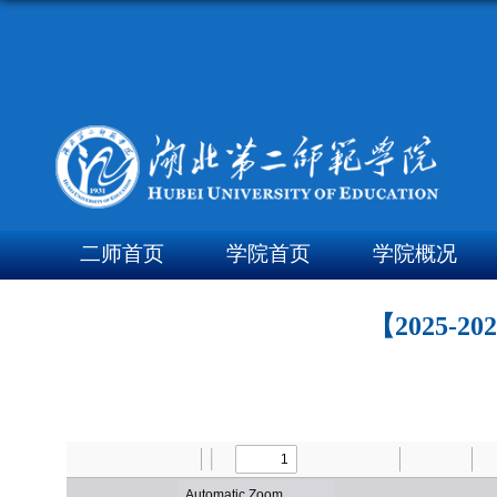
二师首页
学院首页
学院概况
【2025