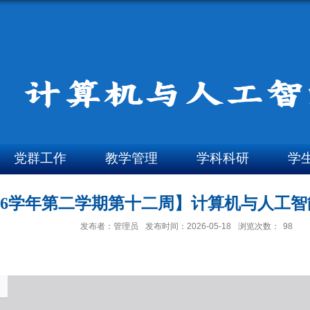
党群工作
教学管理
学科科研
学
-2026学年第二学期第十二周】计算机与人
发布者：管理员
发布时间：2026-05-18
浏览次数：
98