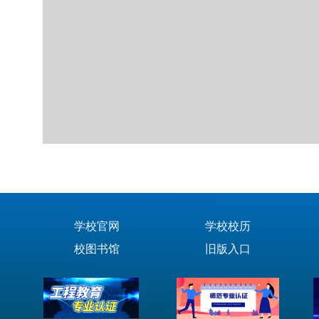
学校官网
学校校历
校图书馆
旧版入口