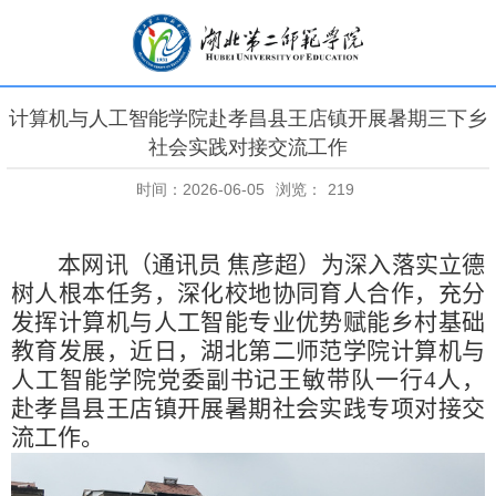
计算机与人工智能学院赴孝昌县王店镇开展暑期三下乡
社会实践对接交流工作
时间：2026-06-05
浏览：
219
本网讯（通讯员 焦彦超）为深入落实立德
树人根本任务，深化校地协同育人合作，充分
发挥计算机与人工智能专业优势赋能乡村基础
教育发展，近日，湖北第二师范学院计算机与
人工智能学院党委副书记王敏带队一行
4
人，
赴孝昌县王店镇开展暑期社会实践专项对接交
流工作。