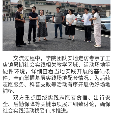
交流过程中，学院团队实地走访考察了王
店镇暑期社会实践相关教学区域、活动场地等
硬件环境，详细查看当地实践开展的基础条
件，全面掌握基层实践场地配套情况，为后续
志愿服务、科普支教等活动有序开展做好场地
铺垫。
双方重点围绕实践志愿者食宿、出行安
全、后勤保障等关键事项展开细致讨论，确保
社会实践活动稳妥有序推进。