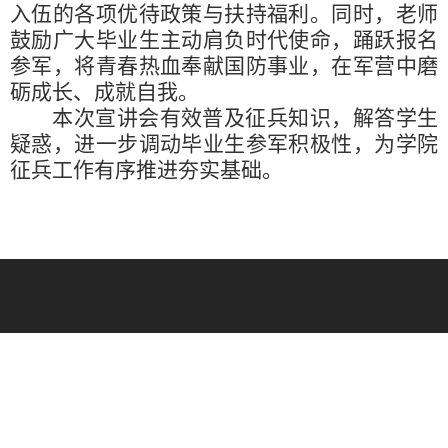
入伍的各项优待政策与扶持福利。同时，老师
鼓励广大毕业生主动肩负时代使命，踊跃报名
参军，将青春热血奉献国防事业，在军营中磨
砺成长、成就自我。
本次宣讲会有效普及征兵知识，解答学生
疑惑，进一步调动毕业生参军积极性，为学院
征兵工作有序推进夯实基础。