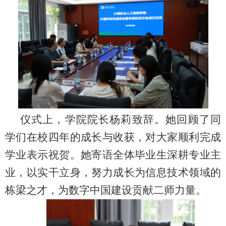
仪式上，学院院长杨莉致辞。她回顾了同
学们在校四年的成长与收获，对大家顺利完成
学业表示祝贺。她寄语全体毕业生深耕专业主
业，以实干立身，努力成长为信息技术领域的
栋梁之才，为数字中国建设贡献二师力量。