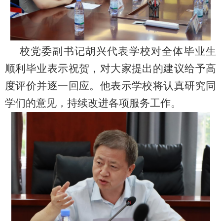
校党委副书记胡兴代表学校对全体毕业生
顺利毕业表示祝贺，对大家提出的建议给予高
度评价并逐一回应。他表示学校将认真研究同
学们的意见，持续改进各项服务工作。