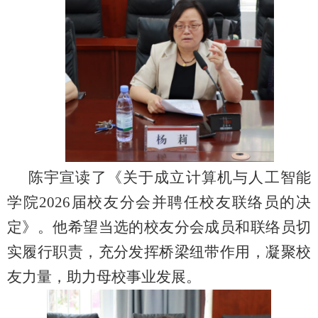
陈宇宣读了《关于成立计算机与人工智能
学院
2026
届校友分会并聘任校友联络员的决
定》。他希望当选的校友分会成员和联络员切
实履行职责，充分发挥桥梁纽带作用，凝聚校
友力量，助力母校事业发展。