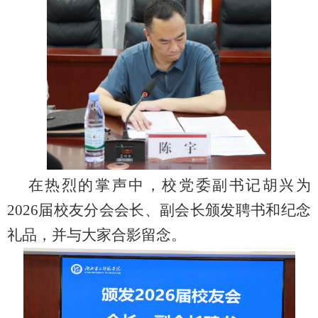
在热烈的掌声中，校党委副书记胡兴为
2026
届校友分会会长、副会长颁发聘书和纪念
礼品，并与大家合影留念。