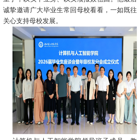
诚挚邀请广大毕业生常回母校看看，一如既往
关心支持母校发展。