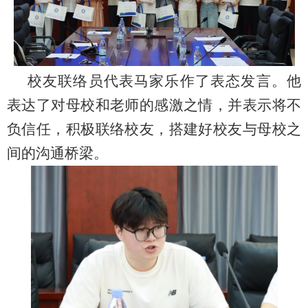
校友联络员代表马家乐作了表态发言。他
表达了对母校和老师的感激之情，并表示将不
负信任，积极联络校友，搭建好校友与母校之
间的沟通桥梁。