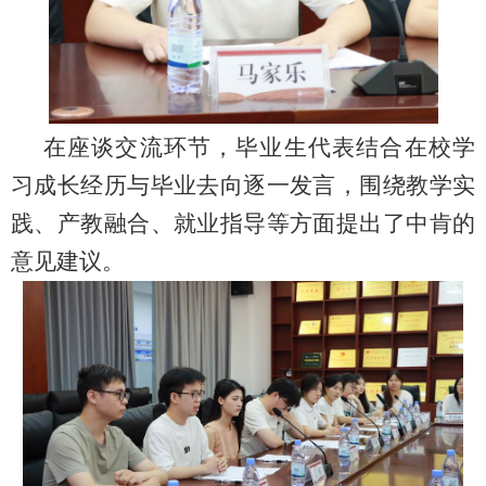
在座谈交流环节，毕业生代表结合在校学
习成长经历与毕业去向逐一发言，围绕教学实
践、产教融合、就业指导等方面提出了中肯的
意见建议。