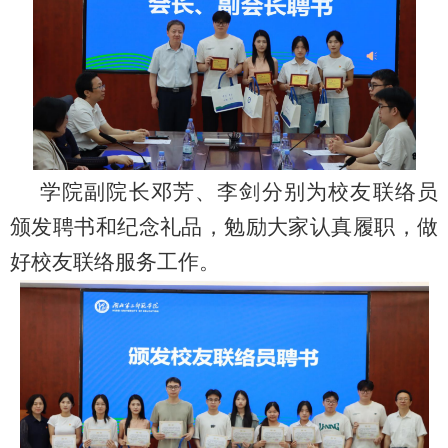
学院副院长邓芳、李剑分别为校友联络员
颁发聘书和纪念礼品，勉励大家认真履职，做
好校友联络服务工作。