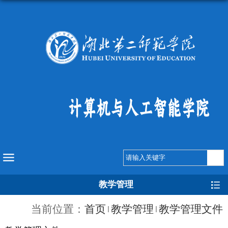
教学管理
当前位置：
首页
教学管理
教学管理文件