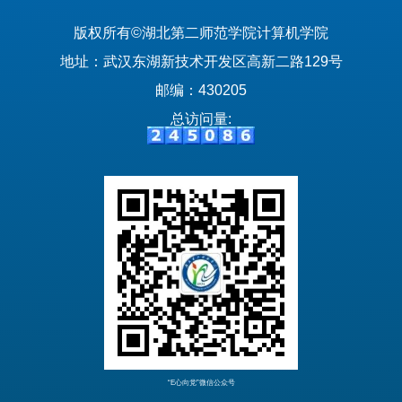
版权所有©湖北第二师范学院计算机学院
地址：武汉东湖新技术开发区高新二路129号
邮编：430205
总访问量:
“E心向党”微信公众号