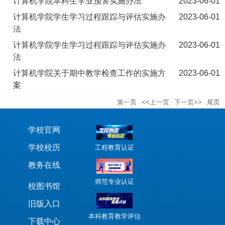
计算机学院本科生学业预警实施办法
2023-06-01
计算机学院学生学习过程跟踪与评估实施办
2023-06-01
法
计算机学院学生学习过程跟踪与评估实施办
2023-06-01
法
计算机学院关于期中教学检查工作的实施方
2023-06-01
案
第一页
<<上一页
下一页>>
尾页
学校官网
学校校历
工程教育认证
教务在线
师范专业认证
校图书馆
旧版入口
本科教育教学评估
下载中心