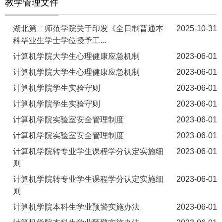
教学管理文件
湖北第二师范学院关于印发《全日制普通本
2025-10-31
科毕业生学士学位授予工...
计算机学院大学生心理健康应急机制
2023-06-01
计算机学院大学生心理健康应急机制
2023-06-01
计算机学院学生实验守则
2023-06-01
计算机学院学生实验守则
2023-06-01
计算机学院实验室安全管理制度
2023-06-01
计算机学院实验室安全管理制度
2023-06-01
计算机学院转专业学生课程学分认定实施细
2023-06-01
则
计算机学院转专业学生课程学分认定实施细
2023-06-01
则
计算机学院本科生学业预警实施办法
2023-06-01