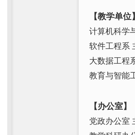
【
教学单位
计算机科学
软件工程系 
大数据工程系
教育与智能
【
办公室
】
党政办公室 