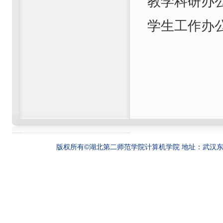
教学科研办
学生工作办
版权所有©湖北第二师范学院计算机学院 地址：武汉东湖新技