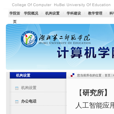
学院首
学院概况
机构设置
学科建设
教学管理
科
页
机构设置
您当前所在的位置：
首页
机构设置
【
研究所】
办公电话
人工智能应