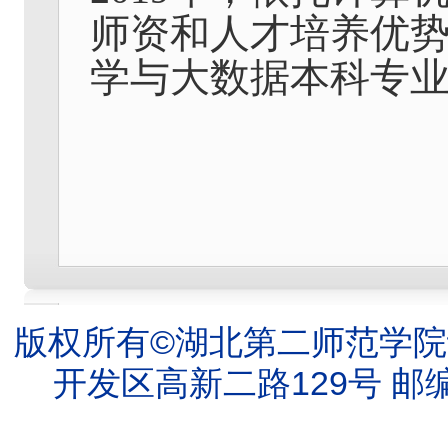
师资和人才培养优
学与大数据本科专
版权所有©湖北第二师范学院
开发区高新二路129号 邮编：4