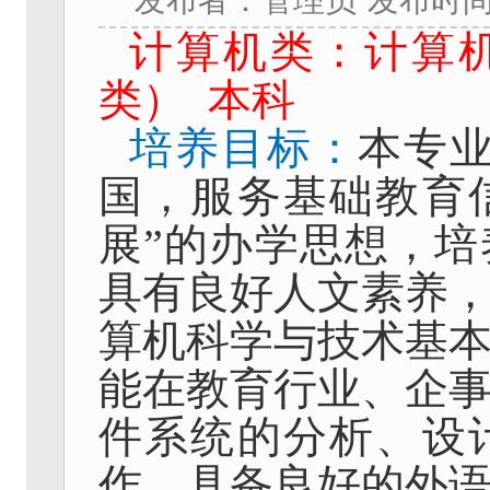
计算机类：计算
类）
本科
培养目标：
本专
国，服务基础教育
展”的办学思想，
具有良好人文素养
算机科学与技术基
能在教育行业、企
件系统的分析、设
作，具备良好的外