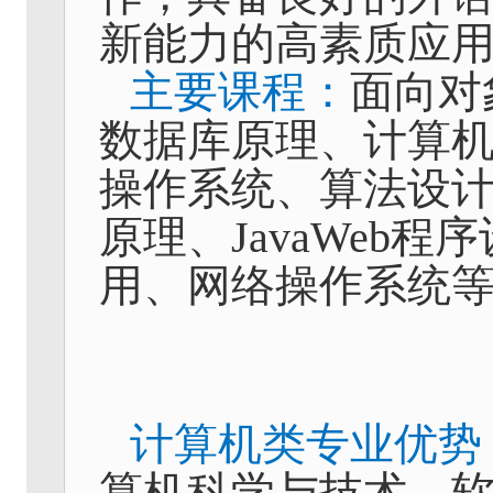
新能力的高素质应
主要课程：
面向对
数据库原理、计算
操作系统、算法设
原理、
JavaWeb
程序
用、网络操作系统
计算机类专业优势
算机科学与技术、