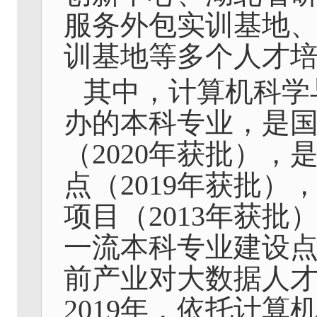
服务外包实训基地
训基地等多个人才
其中，计算机科学
办的本科专业，是
（
2020
年获批），
点（
2019
年获批）
项目（
2013
年获批
一流本科专业建设
前产业对大数据人
2019
年，依托计算