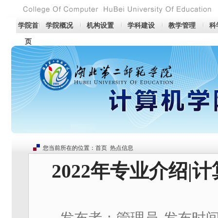
学院首
学院概况
机构设置
学科建设
教学管理
科
页
您当前所在的位置：
首页
热点信息
2022年专业介绍
发布者：管理员
发布时间：