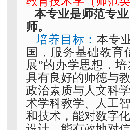
教育技术学（师范类
本专业是师范专业
师。
培养目标：
本专
国，服务基础教育
展”的办学思想，
具有良好的师德与
政治素质与人文科
术学科教学、人工
和技术，能对数字
设计，能有效地对