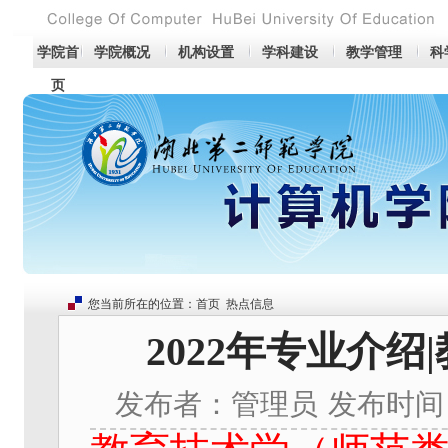
学院首
学院概况
机构设置
学科建设
教学管理
科
页
您当前所在的位置：
首页
热点信息
2022年专业介
发布者：管理员
发布时间：2