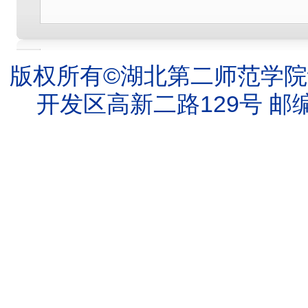
版权所有©湖北第二师范学院
开发区高新二路129号 邮编：4