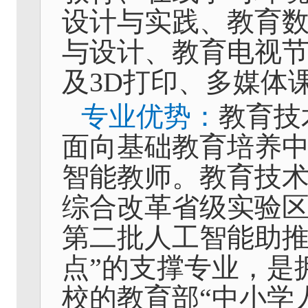
设计与实践、教育
与设计、教育电视
及
3D
打印、多媒体
专业优势：
教育技
面向基础教育培养
智能教师。教育技术
综合改革省级实验区
第二批人工智能助
点”的支撑专业，是
校的教育部“中小学