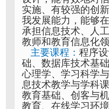
实施、有较强的创
我发展能力，能够
承担信息技术、人
教师和教育信息化
主要课程：
程序设
础、数据库技术基
心理学、学习科学
息技术教学与学科
教育基础、创客与
教育、在线学习环