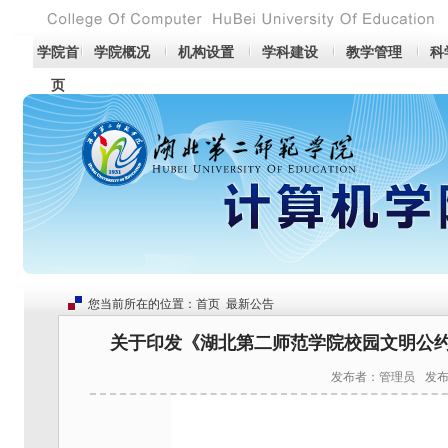
学院首
学院概况
机构设置
学科建设
教学管理
科
页
您当前所在的位置：
首页
最新公告
关于印发《湖北第二师范学院校园文明公约
发布者：管理员
发布