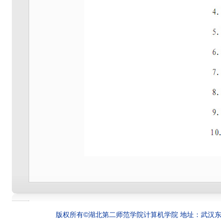
版权所有©湖北第二师范学院计算机学院 地址：武汉东湖新技