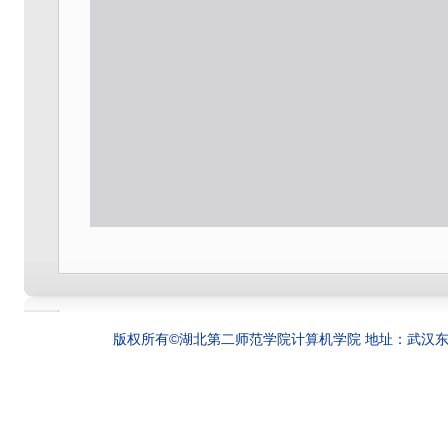
版权所有©湖北第二师范学院计算机学院 地址：武汉东湖新技