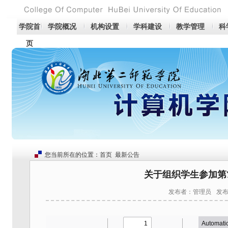
学院首
学院概况
机构设置
学科建设
教学管理
科
页
您当前所在的位置：
首页
最新公告
关于组织学生参加第
发布者：管理员
发布