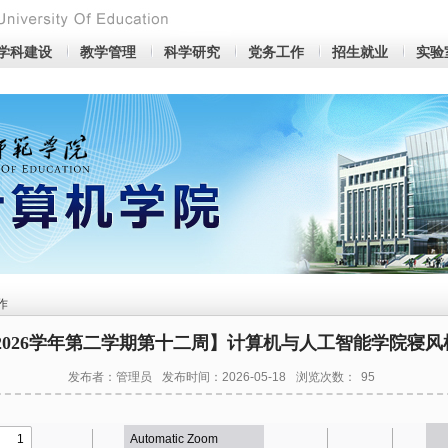
学科建设
教学管理
科学研究
党务工作
招生就业
实验
作
5-2026学年第二学期第十二周】计算机与人工智能学院寝
发布者：管理员
发布时间：2026-05-18
浏览次数：
95