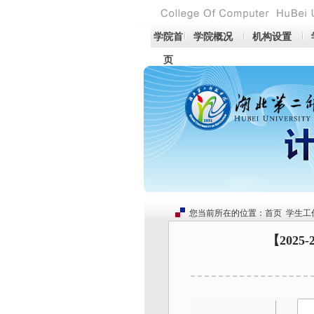
学院首
学院概况
机构设置
页
您当前所在的位置：
首页
学生工
【202